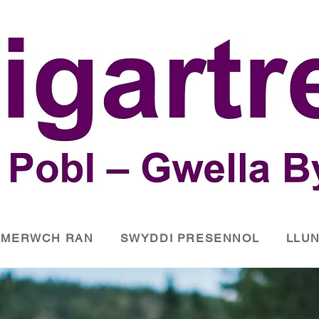
YMERWCH RAN
SWYDDI PRESENNOL
LLUN